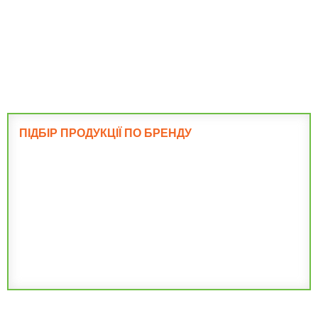
Фундамент
ПІДБІР ПРОДУКЦІЇ ПО БРЕНДУ