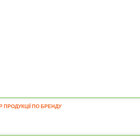
Фундаме
ІР ПРОДУКЦІЇ ПО БРЕНДУ