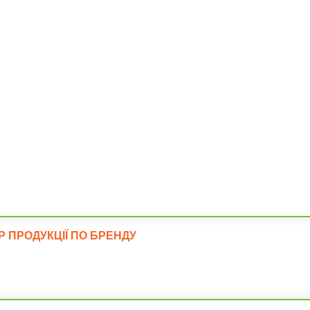
Фундаме
ІР ПРОДУКЦІЇ ПО БРЕНДУ