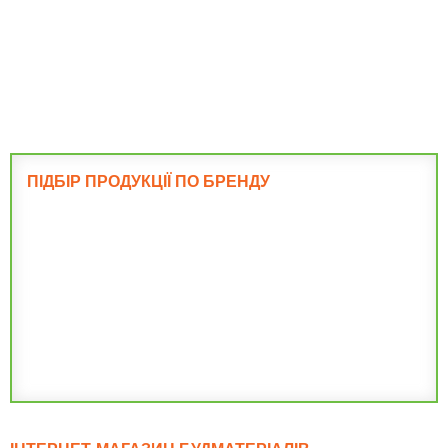
Фундамент
ПІДБІР ПРОДУКЦІЇ ПО БРЕНДУ